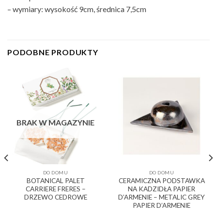
– wymiary: wysokość 9cm, średnica 7,5cm
PODOBNE PRODUKTY
BRAK W MAGAZYNIE
DO DOMU
DO DOMU
BOTANICAL PALET
CERAMICZNA PODSTAWKA
CARRIERE FRERES –
NA KADZIDŁA PAPIER
DRZEWO CEDROWE
D’ARMENIE – METALIC GREY
PAPIER D’ARMENIE