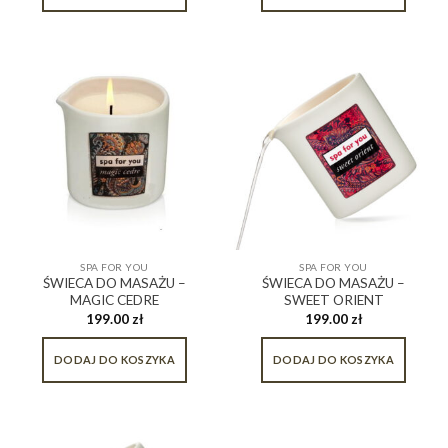
SPA FOR YOU
SPA FOR YOU
ŚWIECA DO MASAŻU –
ŚWIECA DO MASAŻU –
MAGIC CEDRE
SWEET ORIENT
199.00
zł
199.00
zł
DODAJ DO KOSZYKA
DODAJ DO KOSZYKA