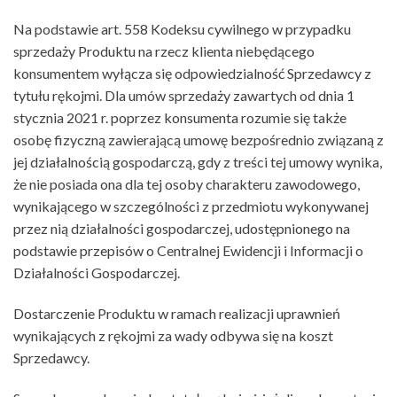
Na podstawie art. 558 Kodeksu cywilnego w przypadku
sprzedaży Produktu na rzecz klienta niebędącego
konsumentem wyłącza się odpowiedzialność Sprzedawcy z
tytułu rękojmi. Dla umów sprzedaży zawartych od dnia 1
stycznia 2021 r. poprzez konsumenta rozumie się także
osobę fizyczną zawierającą umowę bezpośrednio związaną z
jej działalnością gospodarczą, gdy z treści tej umowy wynika,
że nie posiada ona dla tej osoby charakteru zawodowego,
wynikającego w szczególności z przedmiotu wykonywanej
przez nią działalności gospodarczej, udostępnionego na
podstawie przepisów o Centralnej Ewidencji i Informacji o
Działalności Gospodarczej.
Dostarczenie Produktu w ramach realizacji uprawnień
wynikających z rękojmi za wady odbywa się na koszt
Sprzedawcy.