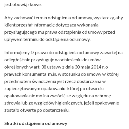
jest obowiązkowe.
Aby zachować termin odstąpienia od umowy, wystarczy, aby
klient przesłał informację dotyczącą wykonania
przysługującego mu prawa odstąpienia od umowy przed
upływem terminu do odstąpienia od umowy.
Informujemy, iż prawo do odstąpienia od umowy zawartej na
odległość nie przysługuje w odniesieniu do umów
określonych w art. 38 ustawy z dnia 30 maja 2014 r. o
prawach konsumenta, m.in. w stosunku do umowy w której
przedmiotem świadczenia jest rzecz dostarczana w
zapieczętowanym opakowaniu, której po otwarciu
opakowania nie można zwrócić ze względu na ochronę
zdrowia lub ze względów higienicznych, jeżeli opakowanie
zostało otwarte po dostarczeniu.
Skutki odstąpienia od umowy