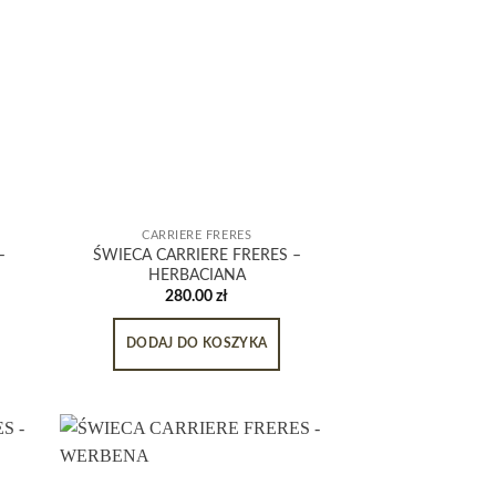
CARRIERE FRERES
–
ŚWIECA CARRIERE FRERES –
HERBACIANA
280.00
zł
DODAJ DO KOSZYKA