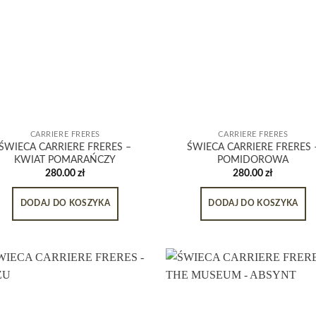
CARRIERE FRERES
CARRIERE FRERES
ŚWIECA CARRIERE FRERES –
ŚWIECA CARRIERE FRERES 
KWIAT POMARAŃCZY
POMIDOROWA
280.00
zł
280.00
zł
DODAJ DO KOSZYKA
DODAJ DO KOSZYKA