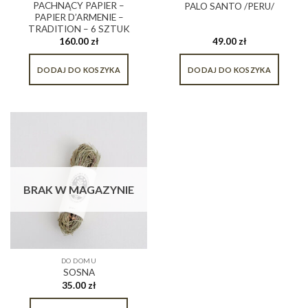
PACHNĄCY PAPIER –
PALO SANTO /PERU/
PAPIER D’ARMENIE –
TRADITION – 6 SZTUK
160.00
zł
49.00
zł
DODAJ DO KOSZYKA
DODAJ DO KOSZYKA
BRAK W MAGAZYNIE
DO DOMU
SOSNA
35.00
zł