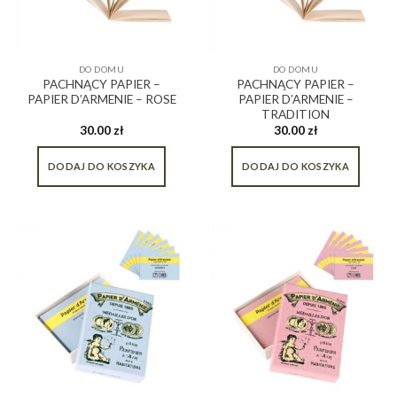
DO DOMU
DO DOMU
PACHNĄCY PAPIER –
PACHNĄCY PAPIER –
PAPIER D’ARMENIE – ROSE
PAPIER D’ARMENIE –
TRADITION
30.00
zł
30.00
zł
DODAJ DO KOSZYKA
DODAJ DO KOSZYKA