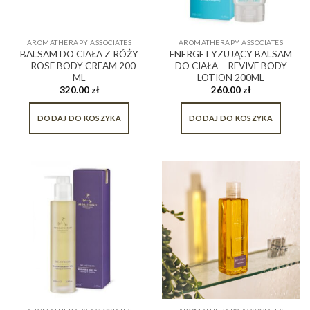
AROMATHERAPY ASSOCIATES
AROMATHERAPY ASSOCIATES
BALSAM DO CIAŁA Z RÓŻY
ENERGETYZUJĄCY BALSAM
– ROSE BODY CREAM 200
DO CIAŁA – REVIVE BODY
ML
LOTION 200ML
320.00
zł
260.00
zł
DODAJ DO KOSZYKA
DODAJ DO KOSZYKA