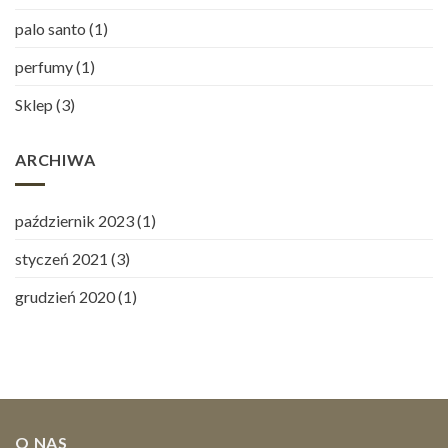
palo santo
(1)
perfumy
(1)
Sklep
(3)
ARCHIWA
październik 2023
(1)
styczeń 2021
(3)
grudzień 2020
(1)
O NAS