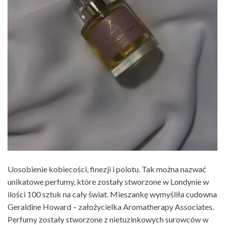
Uosobienie kobiecości, finezji i polotu. Tak można nazwać
unikatowe perfumy, które zostały stworzone w Londynie w
ilości 100 sztuk na cały świat. Mieszankę wymyśliła cudowna
Geraldine Howard – założycielka Aromatherapy Associates.
Perfumy zostały stworzone z nietuzinkowych surowców w