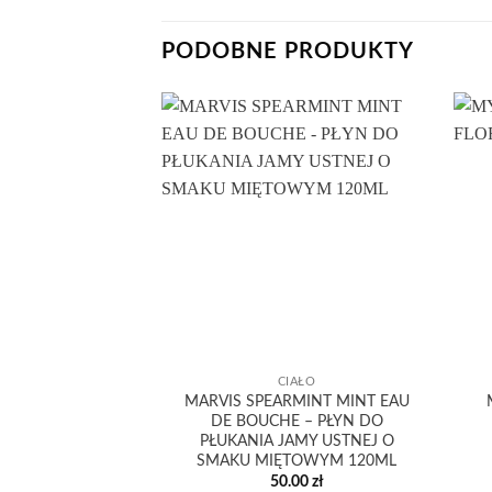
PODOBNE PRODUKTY
CIAŁO
MARVIS SPEARMINT MINT EAU
DE BOUCHE – PŁYN DO
PŁUKANIA JAMY USTNEJ O
SMAKU MIĘTOWYM 120ML
50.00
zł