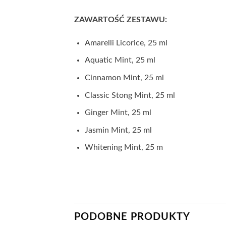
ZAWARTOŚĆ ZESTAWU:
Amarelli Licorice, 25 ml
Aquatic Mint, 25 ml
Cinnamon Mint, 25 ml
Classic Stong Mint, 25 ml
Ginger Mint, 25 ml
Jasmin Mint, 25 ml
Whitening Mint, 25 m
PODOBNE PRODUKTY