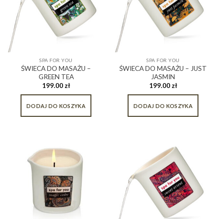
SPA FOR YOU
SPA FOR YOU
ŚWIECA DO MASAŻU –
ŚWIECA DO MASAŻU – JUST
GREEN TEA
JASMIN
199.00
zł
199.00
zł
DODAJ DO KOSZYKA
DODAJ DO KOSZYKA