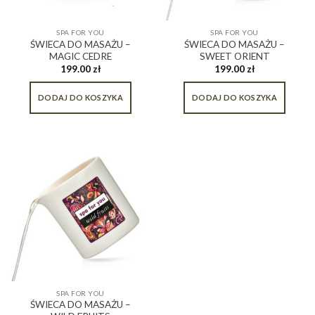
SPA FOR YOU
SPA FOR YOU
ŚWIECA DO MASAŻU –
ŚWIECA DO MASAŻU –
MAGIC CEDRE
SWEET ORIENT
199.00
zł
199.00
zł
DODAJ DO KOSZYKA
DODAJ DO KOSZYKA
SPA FOR YOU
ŚWIECA DO MASAŻU –