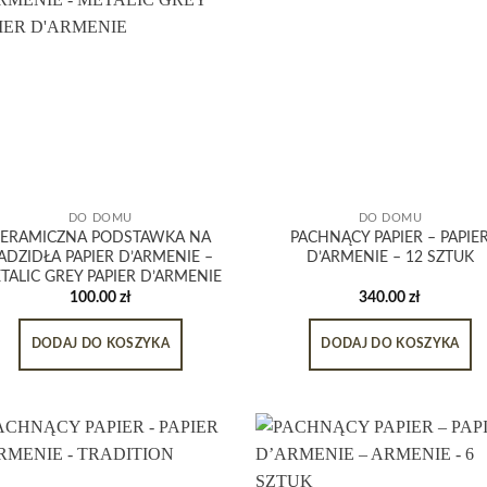
DO DOMU
DO DOMU
ERAMICZNA PODSTAWKA NA
PACHNĄCY PAPIER – PAPIE
ADZIDŁA PAPIER D’ARMENIE –
D’ARMENIE – 12 SZTUK
TALIC GREY PAPIER D’ARMENIE
100.00
zł
340.00
zł
DODAJ DO KOSZYKA
DODAJ DO KOSZYKA