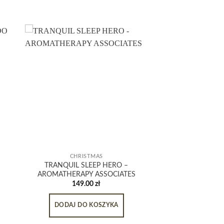
CHRISTMAS
TRANQUIL SLEEP HERO –
AROMATHERAPY ASSOCIATES
149.00
zł
DODAJ DO KOSZYKA